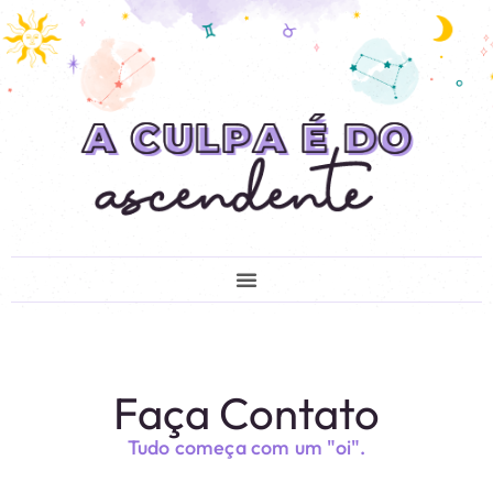
Faça Contato
Tudo começa com um "oi".