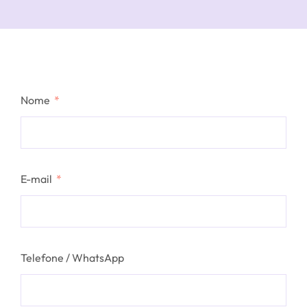
Nome
E-mail
Telefone / WhatsApp