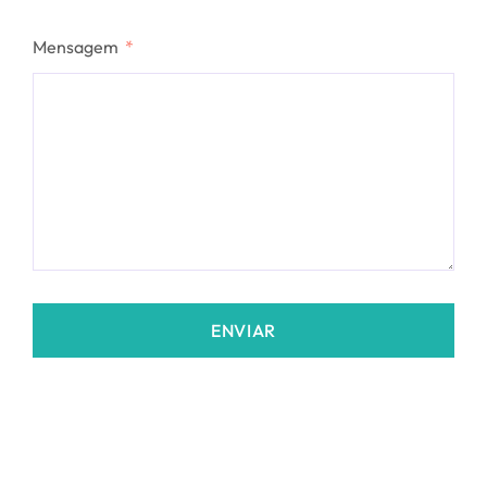
Mensagem
ENVIAR