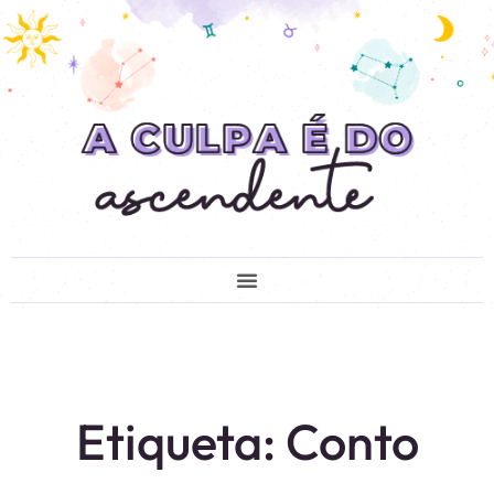
Etiqueta: Conto