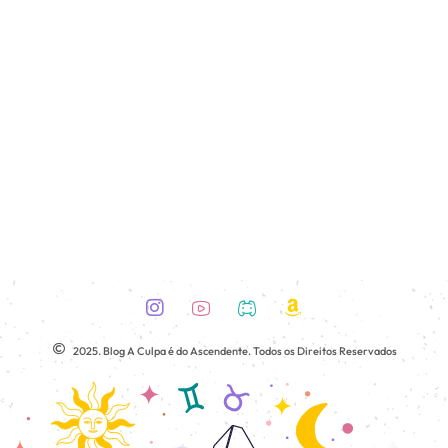
2025. Blog A Culpa é do Ascendente. Todos os Direitos Reservados