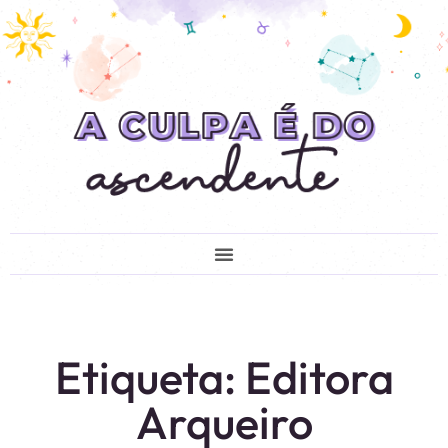
Etiqueta: Editora
Arqueiro