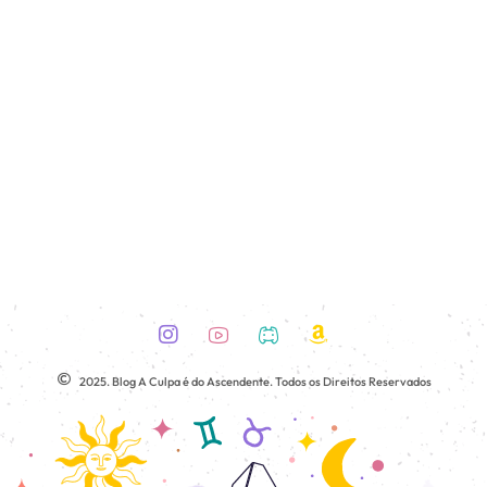
2025. Blog A Culpa é do Ascendente. Todos os Direitos Reservados